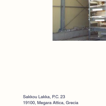
Sakkou Lakka, P.C. 23
19100, Megara Attica, Grecia