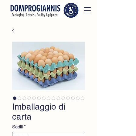
Imballaggio di
carta
Sedili
*